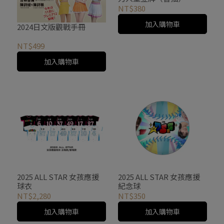
NT$380
加入購物車
2024日文版觀戰手冊
NT$499
加入購物車
2025 ALL STAR 女孩應援
2025 ALL STAR 女孩應援
球衣
紀念球
NT$2,280
NT$350
加入購物車
加入購物車