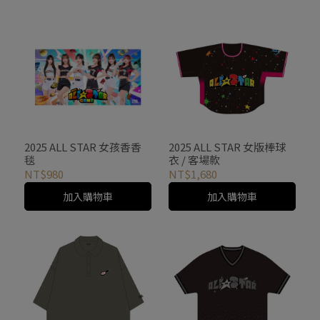
2025 ALL STAR 女孩香香
2025 ALL STAR 女版棒球
毯
衣 / 客場款
NT$980
NT$1,680
加入購物車
加入購物車