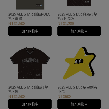
2025 ALL STAR 寬版POLO
2025 ALL STAR 寬版打擊
衫 / 軍綠
衫 / KID版
NT$1,580
NT$1,280
加入購物車
加入購物車
2025 ALL STAR 寬版打擊
2025 ALL STAR 星星側背
衫 / 黑
小包
NT$1,580
NT$680
加入購物車
加入購物車