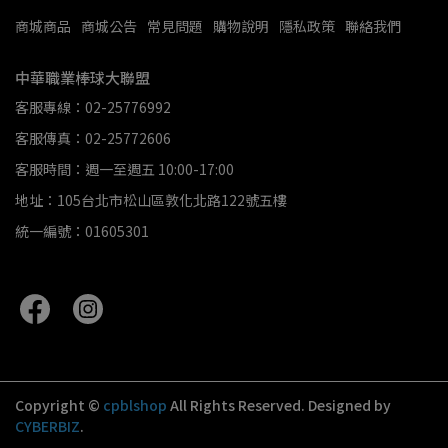
商城商品
商城公告
常見問題
購物說明
隱私政策
聯絡我們
中華職業棒球大聯盟
客服專線：02-25776992
客服傳真：02-25772606
客服時間：週一至週五 10:00-17:00
地址：105台北市松山區敦化北路122號五樓
統一編號：01605301
Copyright ©
cpblshop
All Rights Reserved.
Designed by
CYBERBIZ
.