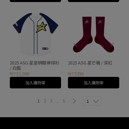
2025 ASG 星星網眼棒球衫
2025 ASG 星芒襪 / 深紅
/ 白藍
NT$2,080
NT$350
加入購物車
加入購物車
1
2
3
...
5
1