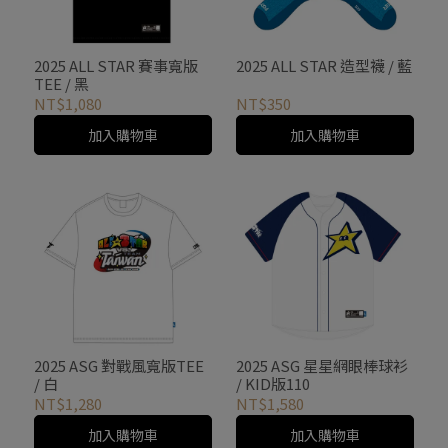
2025 ALL STAR 賽事寬版
2025 ALL STAR 造型襪 / 藍
TEE / 黑
NT$1,080
NT$350
加入購物車
加入購物車
2025 ASG 對戰風寬版TEE
2025 ASG 星星網眼棒球衫
/ 白
/ KID版110
NT$1,280
NT$1,580
加入購物車
加入購物車