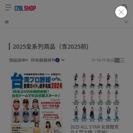
2025全系列商品（含2025前)
預設排序
所有篩選條件
共 98 件商品
2025 ALL STAR 女孩壓克
力人型立牌（盲抽）