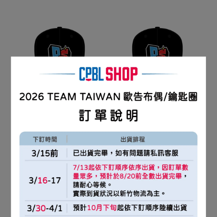
2025 ALL STAR 球員版棒
2025 ALL STAR 球員版棒
球帽 / 全封款
球帽 / 後扣款
NT$1,080
NT$980
加入購物車
加入購物車