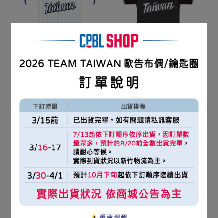
2026 TEAM TAIWAN 球員
2026 TEAM TAIWAN 球員
版棒球衣 / 主場白
版棒球衣 / 客場黑
NT$2,380
NT$2,380
加入購物車
加入購物車
2026 TEAM TAIWAN 球員
2026 TEAM TAIWAN 球員