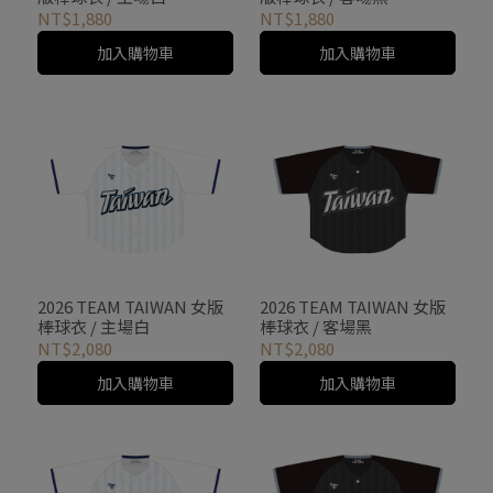
NT$1,880
NT$1,880
加入購物車
加入購物車
2026 TEAM TAIWAN 女版
2026 TEAM TAIWAN 女版
棒球衣 / 主場白
棒球衣 / 客場黑
NT$2,080
NT$2,080
加入購物車
加入購物車