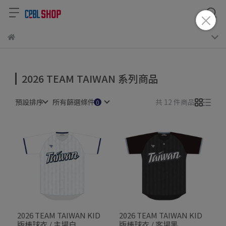
2026 TEAM TAIWAN 系列商品
預設排序
所有篩選條件
共 12 件商品
2026 TEAM TAIWAN KID
2026 TEAM TAIWAN KID
版棒球衣 / 主場白
版棒球衣 / 客場黑