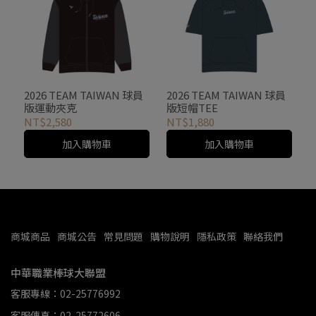
2026 TEAM TAIWAN 球員
2026 TEAM TAIWAN 球員
版運動夾克
版短帽TEE
NT$2,580
NT$1,880
加入購物車
加入購物車
商城商品
商城公告
常見問題
購物說明
隱私政策
聯絡我們
中華職業棒球大聯盟
客服專線：02-25776992
客服傳真：02-25772606