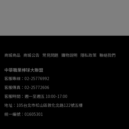
商城商品
商城公告
常見問題
購物說明
隱私政策
聯絡我們
中華職業棒球大聯盟
客服專線：02-25776992
客服傳真：02-25772606
客服時間：週一至週五 10:00-17:00
地址：105台北市松山區敦化北路122號五樓
統一編號：01605301