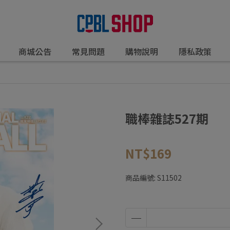
商城公告
常見問題
購物說明
隱私政策
職棒雜誌527期
NT$169
商品編號:
S11502