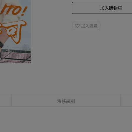
加入購物車
加入最愛
規格說明