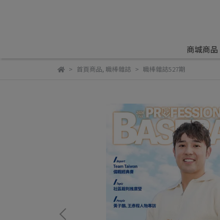
商城商品
首頁商品
,
職棒雜誌
職棒雜誌527期