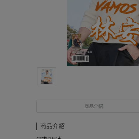
商品介紹
商品介紹