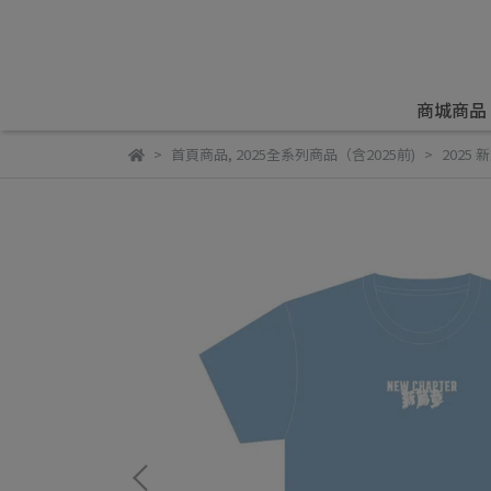
商城商品
首頁商品
,
2025全系列商品（含2025前)
2025