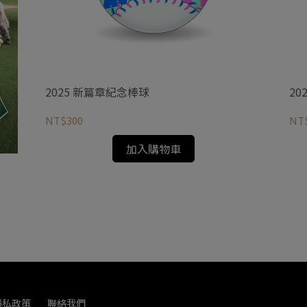
2025 新篇章紀念棒球
20
NT$300
NT
加入購物車
隱私政策
聯絡我們