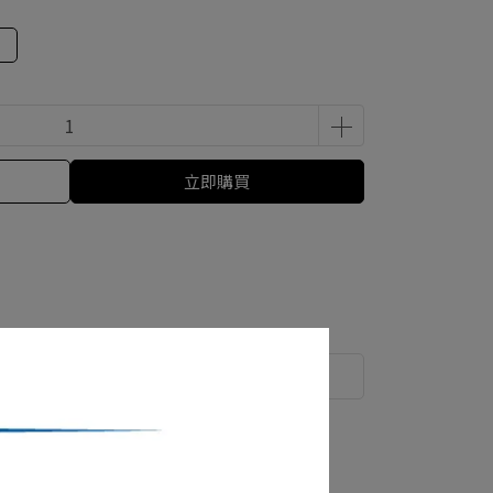
立即購買
運送方式