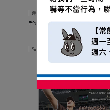
運送方式
新竹物流
相關商品