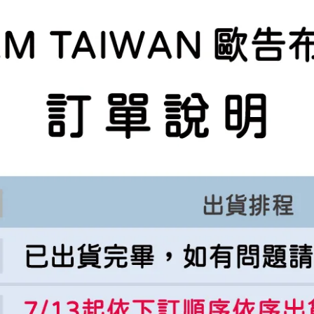
貨實物為主。