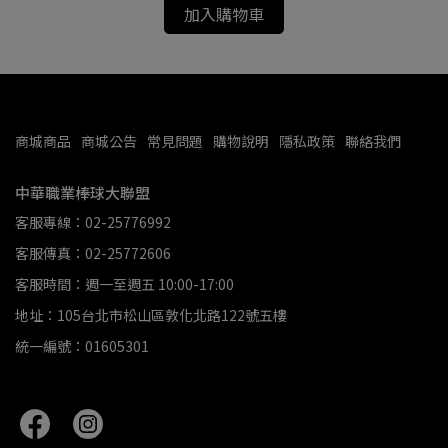
加入購物車
商城商品
商城公告
常見問題
購物說明
隱私政策
聯絡我們
中華職業棒球大聯盟
客服專線：02-25776992
客服傳真：02-25772606
客服時間：週一至週五 10:00-17:00
地址：105台北市松山區敦化北路122號五樓
統一編號：01605301