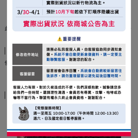
此圖為合成圖，商品圖片僅供參考，商品以出貨實物為主。
運送方式
使用新竹物流運送
相關商品