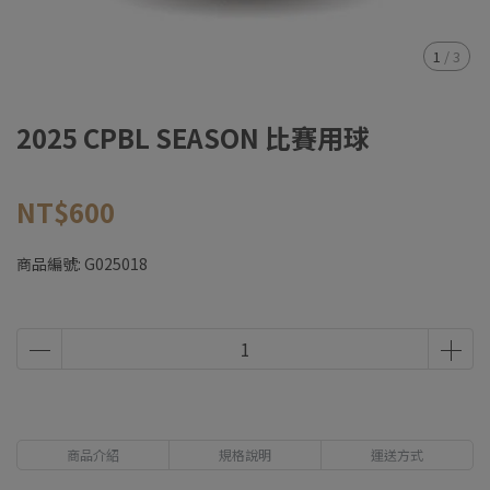
1
/
3
2025 CPBL SEASON 比賽用球
NT$600
商品編號:
G025018
商品介紹
規格說明
運送方式