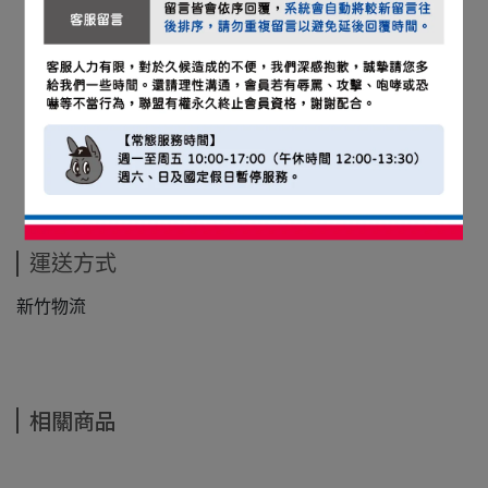
運送方式
新竹物流
相關商品