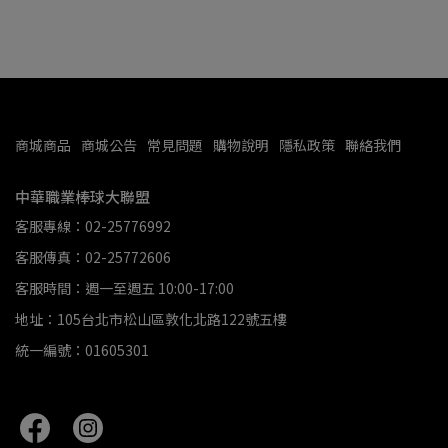
商城商品
商城公告
常見問題
購物說明
隱私政策
聯絡我們
中華職業棒球大聯盟
客服專線：02-25776992
客服傳真：02-25772606
客服時間：週一至週五 10:00-17:00
地址：105台北市松山區敦化北路122號五樓
統一編號：01605301