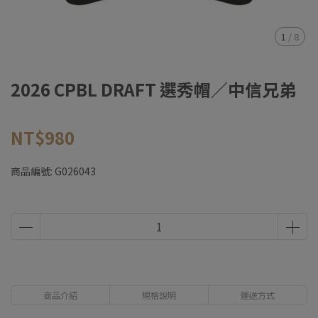
1
/
8
2026 CPBL DRAFT 選秀帽／中信兄弟
NT$980
商品編號:
G026043
商品介紹
規格說明
運送方式