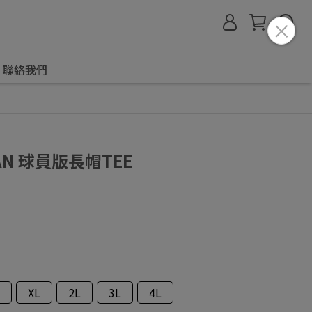
聯絡我們
IWAN 球員版長帽TEE
XL
2L
3L
4L