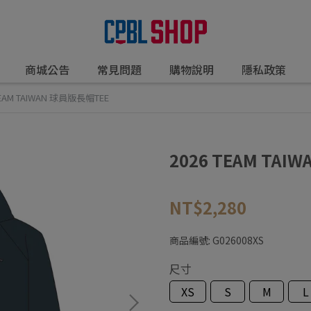
商城公告
常見問題
購物說明
隱私政策
TEAM TAIWAN 球員版長帽TEE
2026 TEAM TA
NT$2,280
商品編號:
G026008XS
尺寸
XS
S
M
L