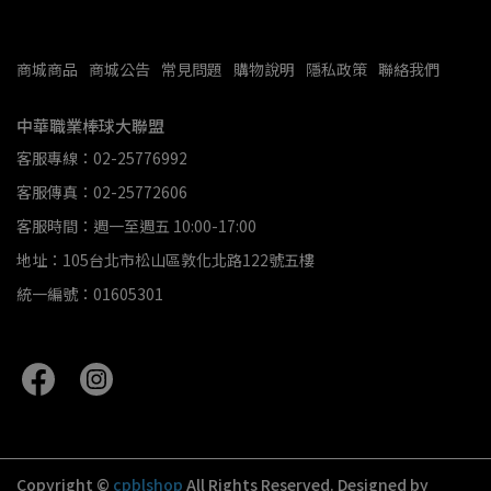
商城商品
商城公告
常見問題
購物說明
隱私政策
聯絡我們
中華職業棒球大聯盟
客服專線：02-25776992
客服傳真：02-25772606
客服時間：週一至週五 10:00-17:00
地址：105台北市松山區敦化北路122號五樓
統一編號：01605301
Copyright ©
cpblshop
All Rights Reserved.
Designed by