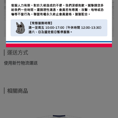
運送方式
使用新竹物流運送
相關商品