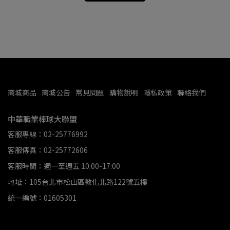
商城商品
商城公告
常見問題
購物說明
隱私政策
聯絡我們
中華職業棒球大聯盟
客服專線：02-25776992
客服傳真：02-25772606
客服時間：週一至週五 10:00-17:00
地址：105台北市松山區敦化北路122號五樓
統一編號：01605301