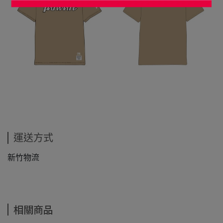
運送方式
新竹物流
相關商品