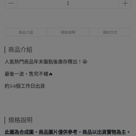
商品介紹
規格說明
運送方式
商品介紹
人氣熱門商品年末盤點後庫存釋出！🤩
最後一波，售完不補🔥
約3-6個工作日出貨
規格說明
此圖為合成圖，商品圖片僅供參考，商品以出貨實物為主。