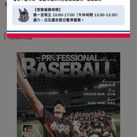
使用新竹物流運送
相關商品