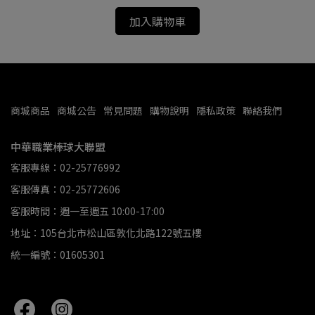
加入購物車
商城商品
商城公告
常見問題
購物說明
隱私政策
聯絡我們
中華職業棒球大聯盟
客服專線：02-25776992
客服傳真：02-25772606
客服時間：週一至週五 10:00-17:00
地址：105台北市松山區敦化北路122號五樓
統一編號：01605301