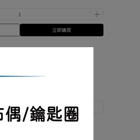
立即購買
運送方式