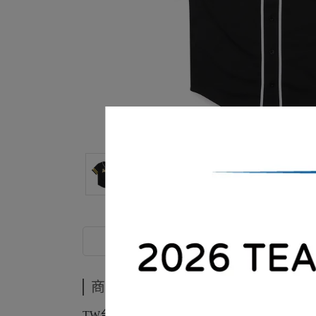
商品介紹
商品介紹
TW台日黃潮棒球衣