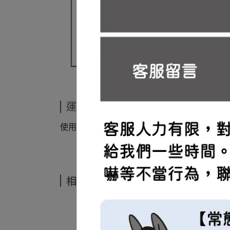
運送方式
使用新竹物流運送
相關商品