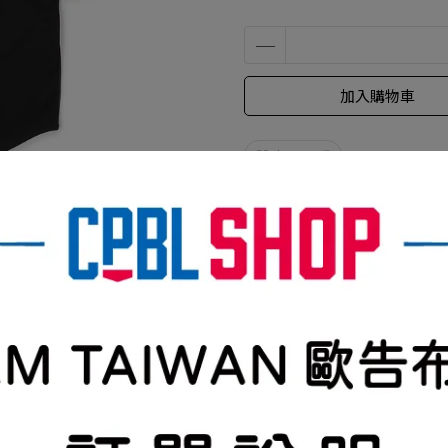
加入購物車
加入最愛
規格說明